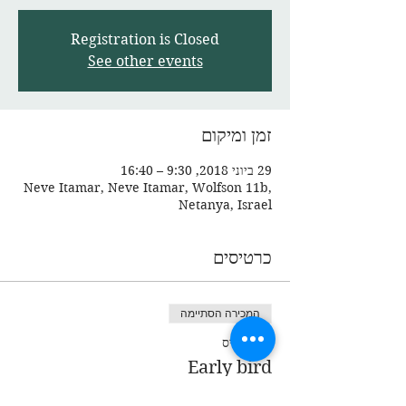
Registration is Closed
See other events
זמן ומיקום
29 ביוני 2018, 9:30 – 16:40
Neve Itamar, Neve Itamar, Wolfson 11b,
Netanya, Israel
כרטיסים
המכירה הסתיימה
סוג כרטיס
Early bird
מחיר