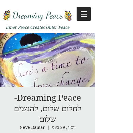
Dreaming Peace
Inner Peace Creates Outer Peace
Dreaming Peace-
לחלום שלום, להגשים
שלום
יום ו׳, 29 ביוני
  |  
Neve Itamar